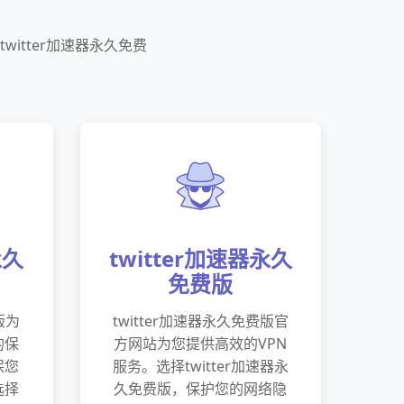
witter加速器永久免费
永久
twitter加速器永久
免费版
版为
twitter加速器永久免费版官
的保
方网站为您提供高效的VPN
保您
服务。选择twitter加速器永
选择
久免费版，保护您的网络隐