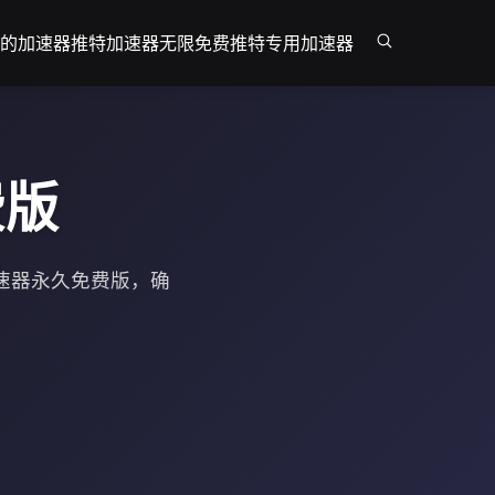
er的加速器
推特加速器无限免费
推特专用加速器
费版
r加速器永久免费版，确