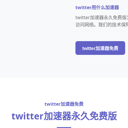
twitter用什么加速器
twitter加速器永久
访问网络。我们的技术保
twitter加速器免费
twitter加速器免费
twitter加速器永久免费版