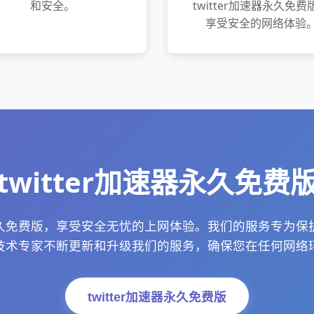
和安全。
twitter加速器永久免费
享受安全的网络体验
twitter加速器永久免费
速器永久免费版，享受安全无忧的上网体验。我们的服务专为
技术专家不断更新和升级我们的服务，确保您在任何网络
twitter加速器永久免费版