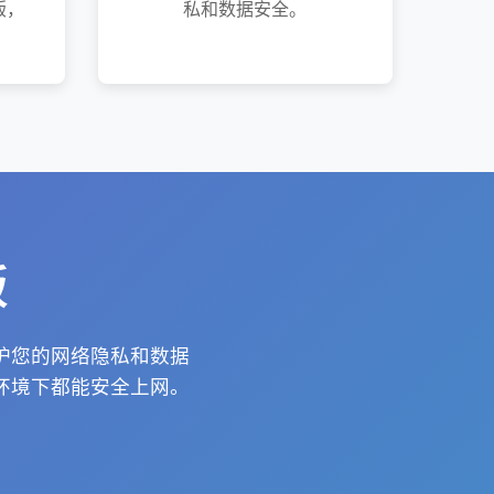
版，
私和数据安全。
。
版
保护您的网络隐私和数据
环境下都能安全上网。