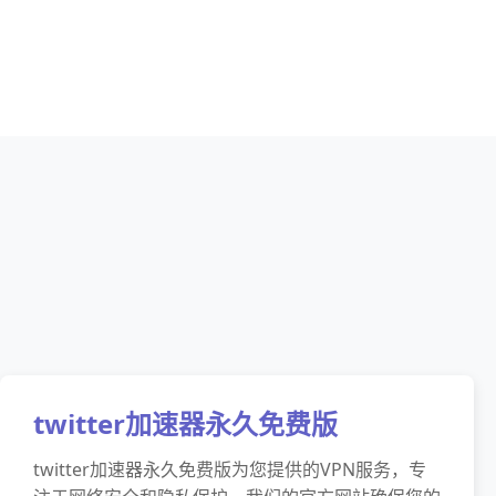
twitter加速器永久免费版
twitter加速器永久免费版为您提供的VPN服务，专