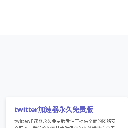
twitter加速器永久免费版
twitter加速器永久免费版专注于提供全面的网络安